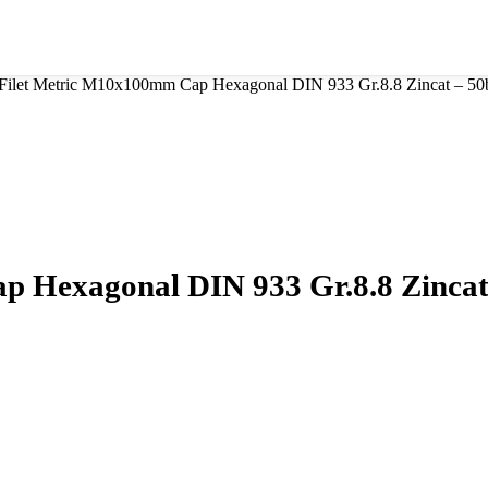
Filet Metric M10x100mm Cap Hexagonal DIN 933 Gr.8.8 Zincat – 50b
 Hexagonal DIN 933 Gr.8.8 Zincat 