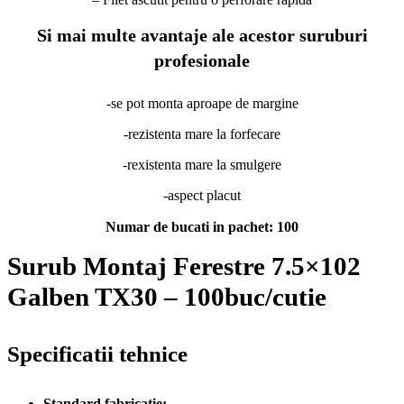
Si mai multe avantaje ale acestor suruburi
profesionale
-se pot monta aproape de margine
-rezistenta mare la forfecare
-rexistenta mare la smulgere
-aspect placut
Numar de bucati in pachet: 100
Surub Montaj Ferestre 7.5×102
Galben TX30 – 100buc/cutie
Specificatii tehnice
Standard fabricatie: