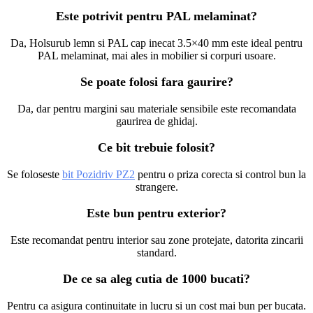
Este potrivit pentru PAL melaminat?
Da, Holsurub lemn si PAL cap inecat 3.5×40 mm este ideal pentru
PAL melaminat, mai ales in mobilier si corpuri usoare.
Se poate folosi fara gaurire?
Da, dar pentru margini sau materiale sensibile este recomandata
gaurirea de ghidaj.
Ce bit trebuie folosit?
Se foloseste
bit Pozidriv PZ2
pentru o priza corecta si control bun la
strangere.
Este bun pentru exterior?
Este recomandat pentru interior sau zone protejate, datorita zincarii
standard.
De ce sa aleg cutia de 1000 bucati?
Pentru ca asigura continuitate in lucru si un cost mai bun per bucata.